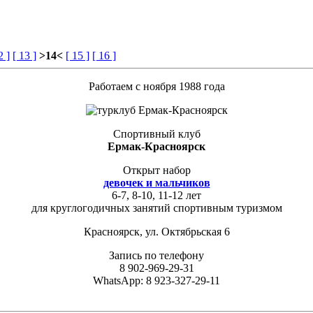
2 ]
[ 13 ]
>14<
[ 15 ]
[ 16 ]
Работаем с ноября 1988 года
Спортивный клуб
Ермак-Красноярск
Открыт набор
девочек и мальчиков
6-7, 8-10, 11-12 лет
для круглогодичных занятий спортивным туризмом
Красноярск, ул. Октябрьская 6
Запись по телефону
8 902-969-29-31
WhatsApp: 8 923-327-29-11