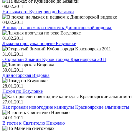
08.02.2011
На лыжах от Кузнецово до Базаихи
04.02.2011
В поход: на лыжах и пешком к Дивногорской видовке
01.02.2011
Лыжная прогулка по реке Есауловке
31.01.2011
Открытый Зимний Кубок города Красноярска 2011
30.01.2011
Дивногорская Видовка
28.01.2011
Поход по Есауловке
27.01.2011
Как провели новогодние каникулы Красноярские альпинисты
24.01.2011
В гости к Святителю Николаю