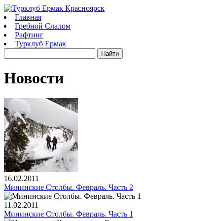
Главная
Гребной Слалом
Рафтинг
Турклуб Ермак
Новости
16.02.2011
Мининские Столбы. Февраль. Часть 2
11.02.2011
Мининские Столбы. Февраль. Часть 1