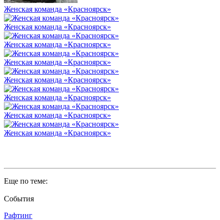
Женская команда «Красноярск»
Женская команда «Красноярск»
Женская команда «Красноярск»
Женская команда «Красноярск»
Женская команда «Красноярск»
Женская команда «Красноярск»
Женская команда «Красноярск»
Женская команда «Красноярск»
Еще по теме:
События
Рафтинг