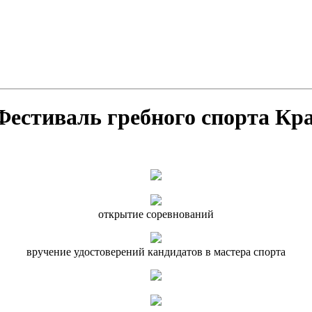
Фестиваль гребного спорта Кр
открытие соревнований
вручение удостоверений кандидатов в мастера спорта