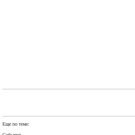
Еще по теме:
События