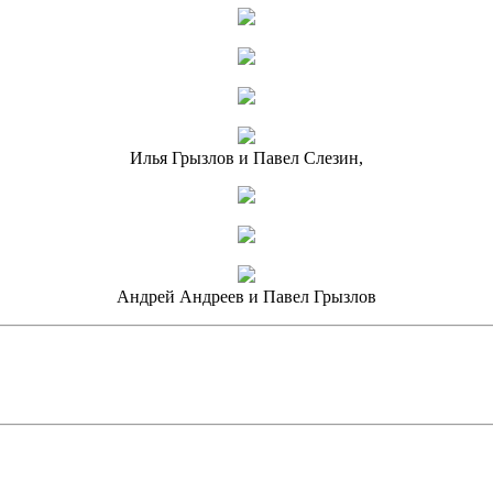
Илья Грызлов и Павел Слезин,
Андрей Андреев и Павел Грызлов