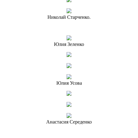
Николай Старченко.
Юлия Зеленко
Юлия Усова
Анастасия Середенко