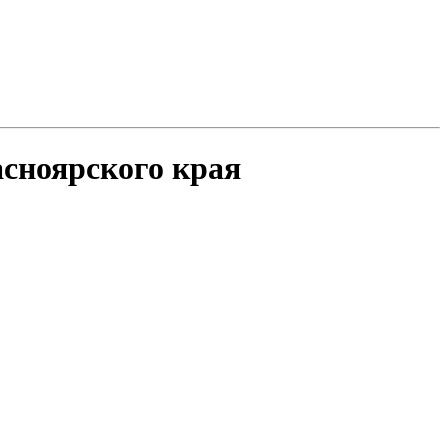
асноярского края