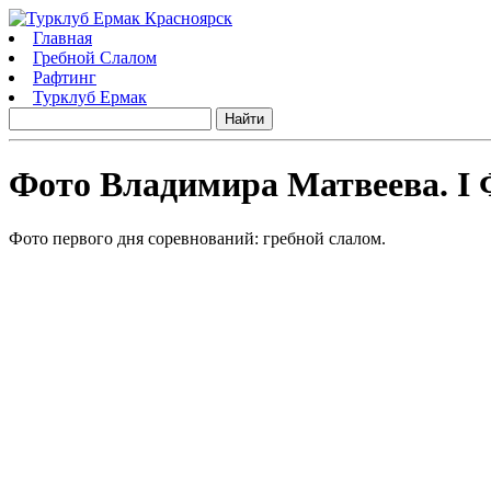
Главная
Гребной Слалом
Рафтинг
Турклуб Ермак
Фото Владимира Матвеева. I 
Фото первого дня соревнований: гребной слалом.