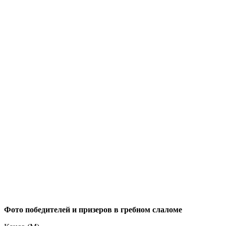
Фото победителей и призеров в гребном слаломе