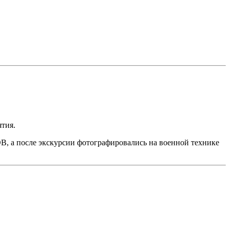
ятия.
В, а после экскурсии фотографировались на военной технике