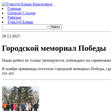
Главная
Гребной Слалом
Рафтинг
Турклуб Ермак
28.12.2025
Городской мемориал Победы
Наши ребята не только тренируются, побеждают на соревнован
В ноябре ермаковцы посетили городской мемориал Победы, где
тех лет.