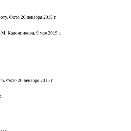
ту. Фото 20 декабря 2015 г.
М. Кадочникова, 9 мая 2019 г.
.
. Фото 20 декабря 2015 г.
о.