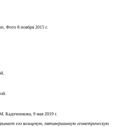
п. Фото 8 ноября 2015 г.
ой.
ой.
. Кадочникова, 9 мая 2019 г.
скрывает его кольцевую, пятивершинную геометрическую