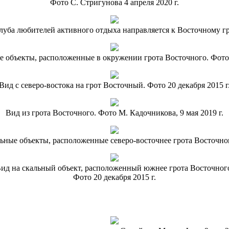
Фото С. Стригунова 4 апреля 2020 г.
уба любителей активного отдыха направляется к Восточному гро
е объекты, расположенные в окружении грота Восточного. Фото 
Вид с северо-востока на грот Восточный. Фото 20 декабря 2015 г
Вид из грота Восточного. Фото М. Кадочникова, 9 мая 2019 г.
льные объекты, расположенные северо-восточнее грота Восточного
ид на скальный объект, расположенный южнее грота Восточног
Фото 20 декабря 2015 г.