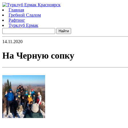
Главная
Гребной Слалом
Рафтинг
Турклуб Ермак
14.11.2020
На Черную сопку