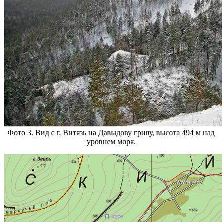
Фото 3. Вид с г. Витязь на Давыдову гриву, высота 494 м над
уровнем моря.