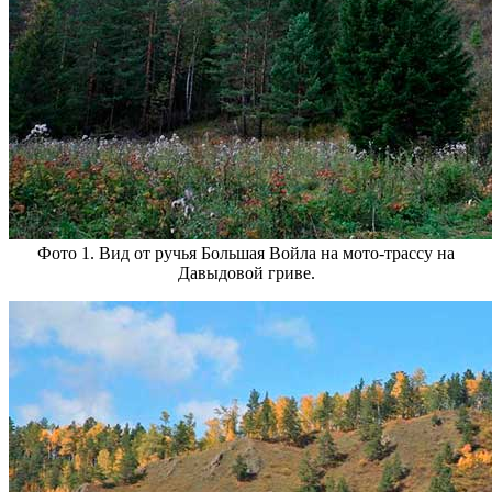
Фото 1. Вид от ручья Большая Войла на мото-трассу на
Давыдовой гриве.