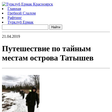
Главная
Гребной Слалом
Рафтинг
Турклуб Ермак
21.04.2019
Путешествие по тайным
местам острова Татышев