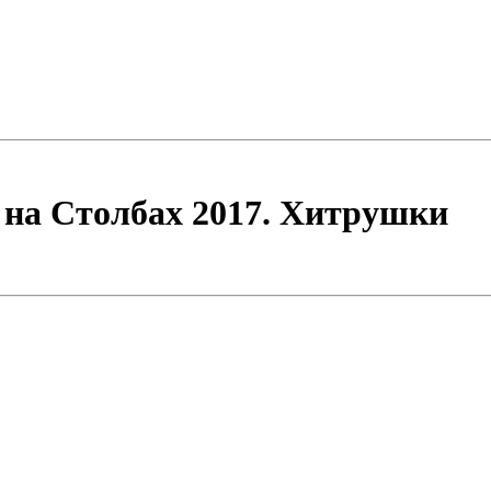
 на Столбах 2017. Хитрушки