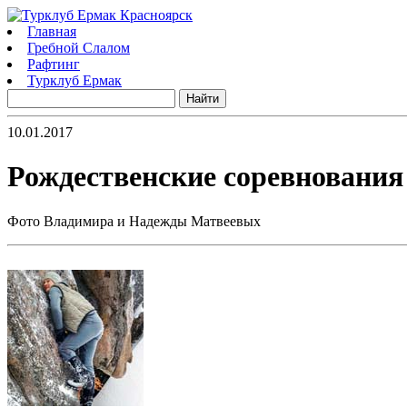
Главная
Гребной Слалом
Рафтинг
Турклуб Ермак
10.01.2017
Рождественские соревнования
Фото Владимира и Надежды Матвеевых