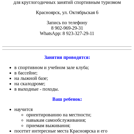
для круглогодичных занятий спортивным туризмом
Красноярск, ул. Октябрьская 6
Запись по телефону
8 902-969-29-31
WhatsApp: 8 923-327-29-11
Занятия проводятся:
в спортивном и учебном зале клуба;
в бассейне;
на лыжной базе;
на скалодроме;
в выходные - походы.
Ваш ребенок:
научится
ориентированию на местности;
навыкам самообслуживания;
приемам выживания;
посетит интересные места Красноярска и его