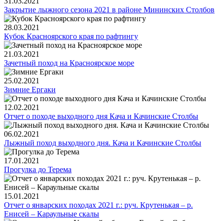
31.03.2021
Закрытие лыжного сезона 2021 в районе Мининских Столбов
28.03.2021
Кубок Красноярского края по рафтингу
21.03.2021
Зачетный поход на Красноярское море
25.02.2021
Зимние Ергаки
12.02.2021
Отчет о походе выходного дня Кача и Качинские Столбы
06.02.2021
Лыжный поход выходного дня. Кача и Качинские Столбы
17.01.2021
Прогулка до Терема
15.01.2021
Отчет о январских походах 2021 г.: руч. Крутенькая – р.
Енисей – Караульные скалы