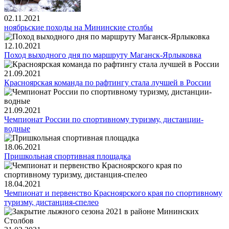
02.11.2021
ноябрьские походы на Мининские столбы
12.10.2021
Поход выходного дня по маршруту Маганск-Ярлыковка
21.09.2021
Красноярская команда по рафтингу стала лучшей в России
21.09.2021
Чемпионат России по спортивному туризму, дистанции-
водные
18.06.2021
Пришкольная спортивная площадка
18.04.2021
Чемпионат и первенство Красноярского края по спортивному
туризму, дистанция-спелео