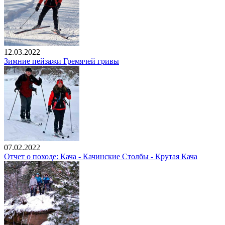
12.03.2022
Зимние пейзажи Гремячей гривы
07.02.2022
Отчет о походе: Кача - Качинские Столбы - Крутая Кача