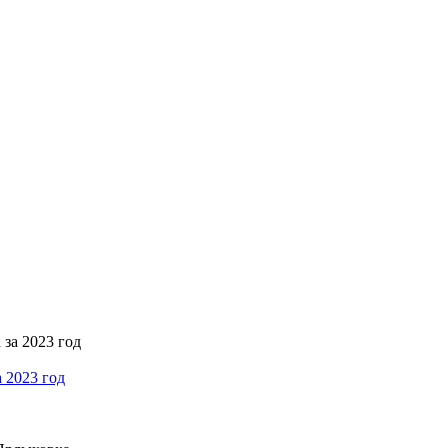
 2023 год