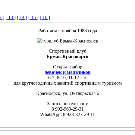
2 ]
[ 13 ]
[ 14 ]
[ 15 ]
[ 16 ]
Работаем с ноября 1988 года
Спортивный клуб
Ермак-Красноярск
Открыт набор
девочек и мальчиков
6-7, 8-10, 11-12 лет
для круглогодичных занятий спортивным туризмом
Красноярск, ул. Октябрьская 6
Запись по телефону
8 902-969-29-31
WhatsApp: 8 923-327-29-11