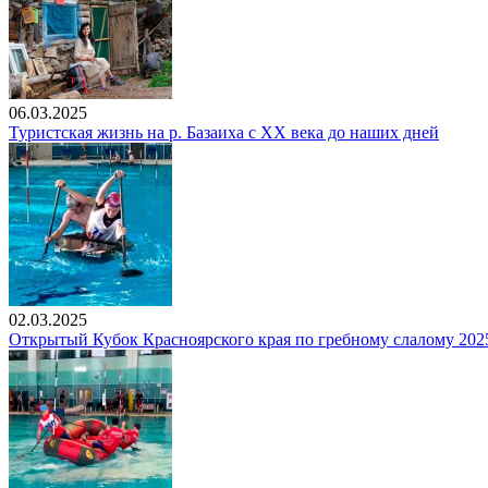
06.03.2025
Туристская жизнь на р. Базаиха с ХХ века до наших дней
02.03.2025
Открытый Кубок Красноярского края по гребному слалому 202